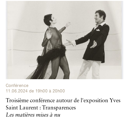
Conférence
11.06.2024
de
19h00
à
20h00
Troisième conférence autour de l'exposition Yves
Saint Laurent : Transparences
Les matières mises à nu