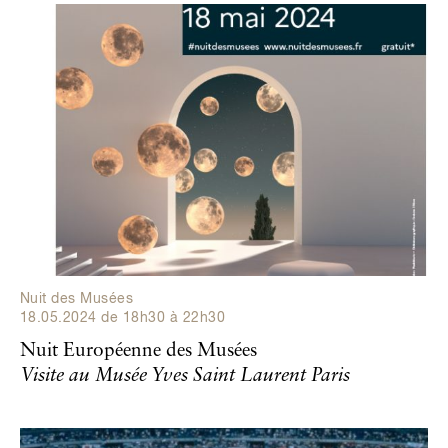
Nuit des Musées
18.05.2024
de
18h30
à
22h30
Nuit Européenne des Musées
Visite au Musée Yves Saint Laurent Paris