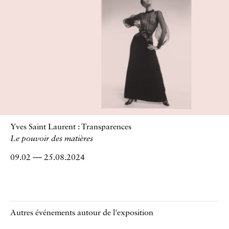
Yves Saint Laurent : Transparences
Le pouvoir des matières
09.02
25.08.2024
au
Autres événements autour de l'exposition