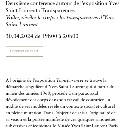
Deuxième conférence autour de l'exposition Yves
Saint Laurent : Transparences
Voiler, révéler le corps : les transparences d’Yves
Saint Laurent
30.04.2024
de
19h00
à
20h00
Réserver un billet
À l’origine de l’exposition
Transparences
se trouve la
démarche singulière d’Yves Saint Laurent qui, à partir du
milieu des années 1960, procède à un paradoxal
dévoilement des corps dans son travail de couturier. La
nudité de ses modèles révèle un contexte social et culturel
en pleine mutation. Dans l’objectif de saisir l’originalité de
sa vision et la portée manifeste de ces quelques silhouettes
subversives et iconiques, le Musée Yves Saint Laurent Paris