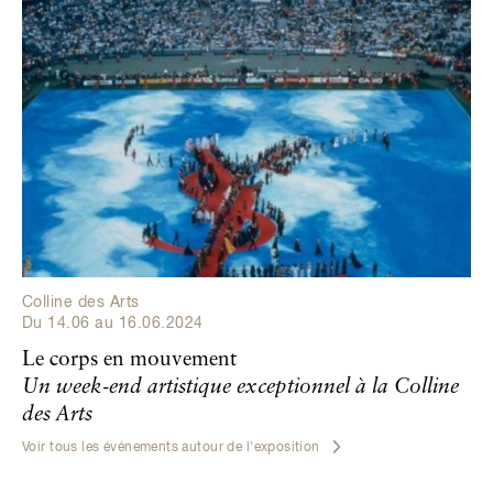
Colline des Arts
Du
14.06
au
16.06.2024
Le corps en mouvement
Un week-end artistique exceptionnel à la Colline
des Arts
Voir tous les événements autour de l'exposition