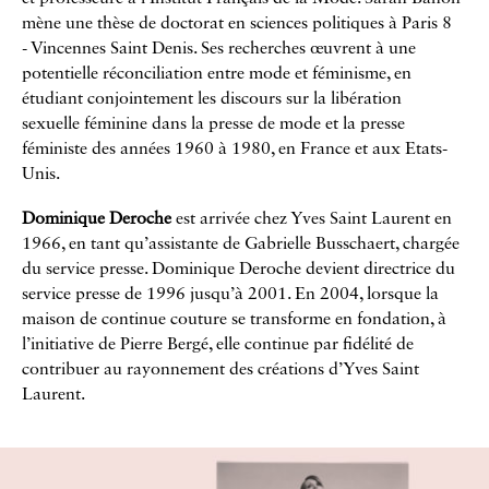
mène une thèse de doctorat en sciences politiques à Paris 8
- Vincennes Saint Denis. Ses recherches œuvrent à une
potentielle réconciliation entre mode et féminisme, en
étudiant conjointement les discours sur la libération
sexuelle féminine dans la presse de mode et la presse
féministe des années 1960 à 1980, en France et aux Etats-
Unis.
Dominique Deroche
est arrivée chez Yves Saint Laurent en
1966, en tant qu’assistante de Gabrielle Busschaert, chargée
du service presse. Dominique Deroche devient directrice du
service presse de 1996 jusqu’à 2001. En 2004, lorsque la
maison de continue couture se transforme en fondation, à
l’initiative de Pierre Bergé, elle continue par fidélité de
contribuer au rayonnement des créations d’Yves Saint
Laurent.