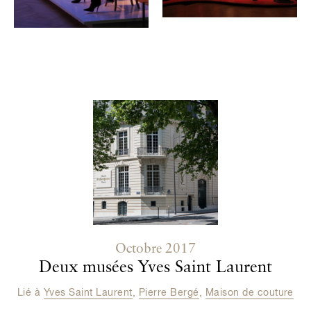
Contenu lié
Octobre 2017
Deux musées Yves Saint Laurent
Lié à
Yves Saint Laurent
,
Pierre Bergé
,
Maison de couture