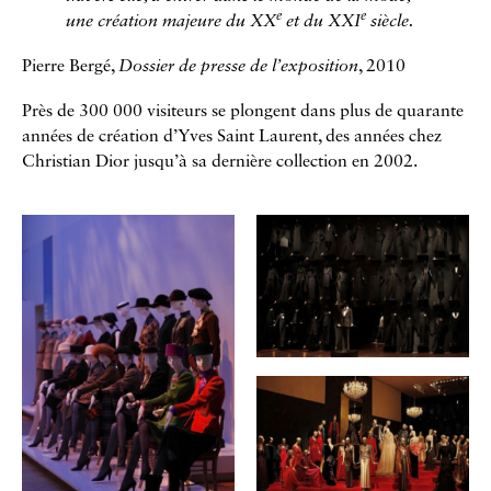
e
e
une création majeure du XX
et du XXI
siècle.
Pierre Bergé,
Dossier de presse de l’exposition
, 2010
Près de 300 000 visiteurs se plongent dans plus de quarante
années de création d’Yves Saint Laurent, des années chez
Christian Dior jusqu’à sa dernière collection en 2002.
Galerie