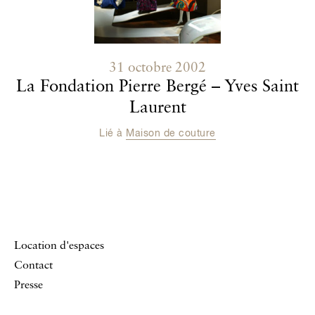
31 octobre 2002
La Fondation Pierre Bergé – Yves Saint
Laurent
Lié à
Maison de couture
Location d'espaces
Contact
Presse