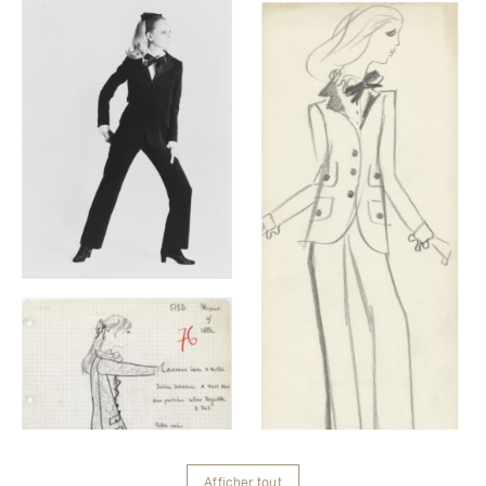
Galerie
Afficher tout