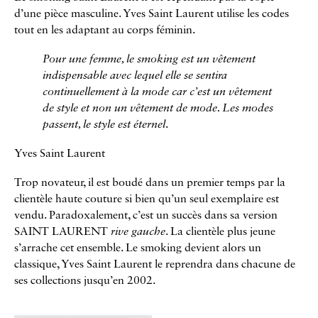
d’une pièce masculine. Yves Saint Laurent utilise les codes
tout en les adaptant au corps féminin.
Pour une femme, le smoking est un vêtement
indispensable avec lequel elle se sentira
continuellement à la mode car c’est un vêtement
de style et non un vêtement de mode. Les modes
passent, le style est éternel
.
Yves Saint Laurent
Trop novateur, il est boudé dans un premier temps par la
clientèle haute couture si bien qu’un seul exemplaire est
vendu. Paradoxalement, c’est un succès dans sa version
SAINT LAURENT
rive gauche
. La clientèle plus jeune
s’arrache cet ensemble. Le smoking devient alors un
classique, Yves Saint Laurent le reprendra dans chacune de
ses collections jusqu’en 2002.