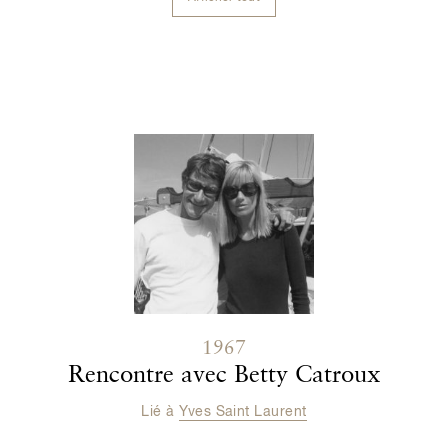
Contenu lié
1967
Rencontre avec Betty Catroux
Lié à
Yves Saint Laurent