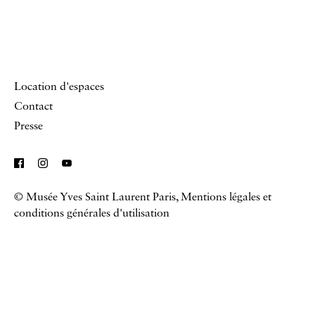
Location d'espaces
Contact
Presse
© Musée Yves Saint Laurent Paris,
Mentions légales et
conditions générales d'utilisation