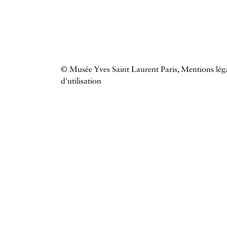
© Musée Yves Saint Laurent Paris,
Mentions léga
d'utilisation