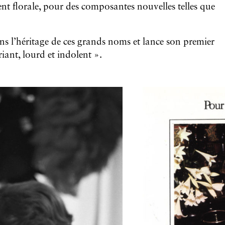
 florale, pour des composantes nouvelles telles que
ns l’héritage de ces grands noms et lance son premier
iant, lourd et indolent ».