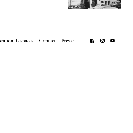
cation d'espaces
Contact
Presse