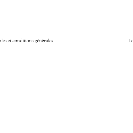
les et conditions générales
Lo