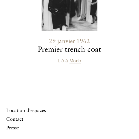
29 janvier 1962
Premier trench-coat
Lié à
Mode
Location d'espaces
Contact
Presse