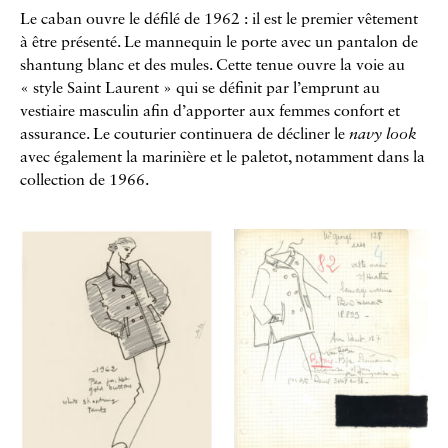
Le caban ouvre le défilé de 1962 : il est le premier vêtement
à être présenté. Le mannequin le porte avec un pantalon de
shantung blanc et des mules. Cette tenue ouvre la voie au
« style Saint Laurent » qui se définit par l’emprunt au
vestiaire masculin afin d’apporter aux femmes confort et
assurance. Le couturier continuera de décliner le
navy look
avec également la marinière et le paletot, notamment dans la
collection de 1966.
Galerie