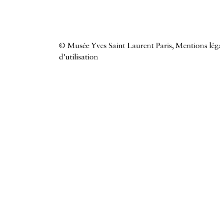
© Musée Yves Saint Laurent Paris,
Mentions léga
d'utilisation