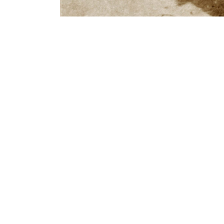
Contenu lié