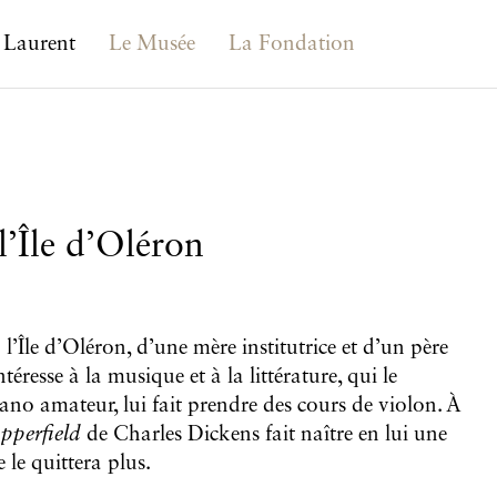
 Laurent
Le Musée
La Fondation
l’Île d’Oléron
’Île d’Oléron, d’une mère institutrice et d’un père
ntéresse à la musique et à la littérature, qui le
ano amateur, lui fait prendre des cours de violon. À
pperfield
de Charles Dickens fait naître en lui une
le quittera plus.