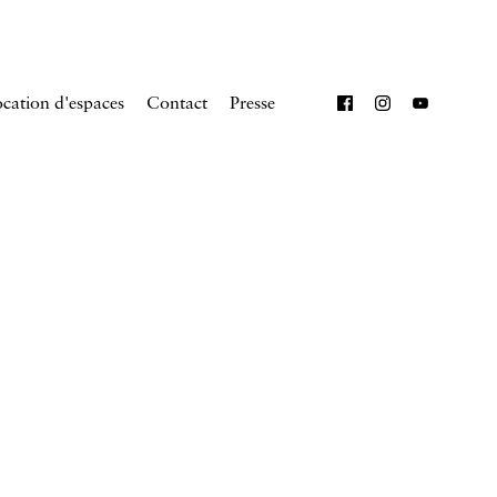
cation d'espaces
Contact
Presse