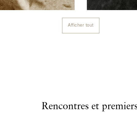
Afficher tout
Rencontres et premier