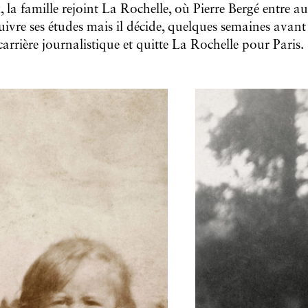
a famille rejoint La Rochelle, où Pierre Bergé entre au
suivre ses études mais il décide, quelques semaines avant
arrière journalistique et quitte La Rochelle pour Paris.