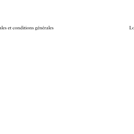
les et conditions générales
Lo