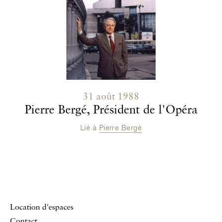
31 août 1988
Pierre Bergé, Président de l'Opéra
Lié à
Pierre Bergé
Location d'espaces
Contact