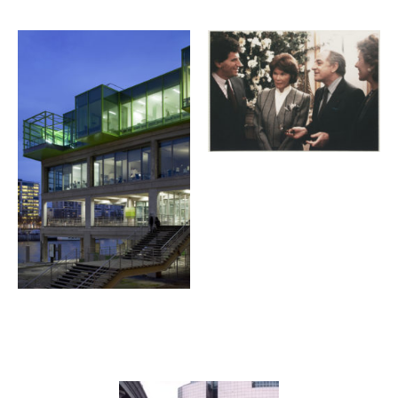
Galerie
Contenu lié