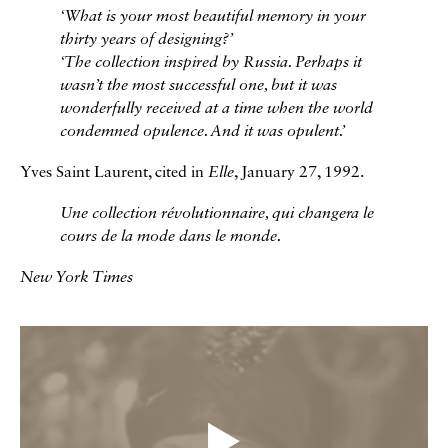
‘What is your most beautiful memory in your
thirty years of designing?’
‘The collection inspired by Russia. Perhaps it
wasn’t the most successful one, but it was
wonderfully received at a time when the world
condemned opulence. And it was opulent.’
Yves Saint Laurent, cited in
Elle
, January 27, 1992.
Une collection révolutionnaire, qui changera le
cours de la mode dans le monde.
New York Times
Vidéos