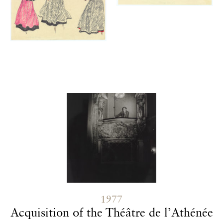
Contenu lié
1977
Acquisition of the Théâtre de l’Athénée