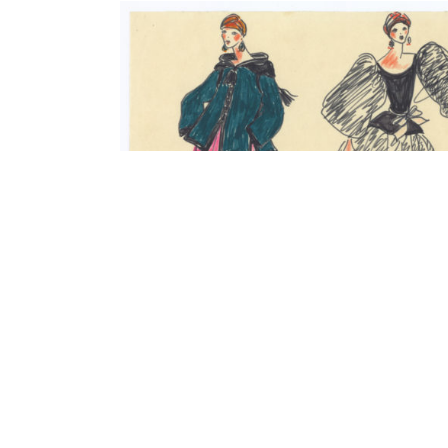
Contenu lié