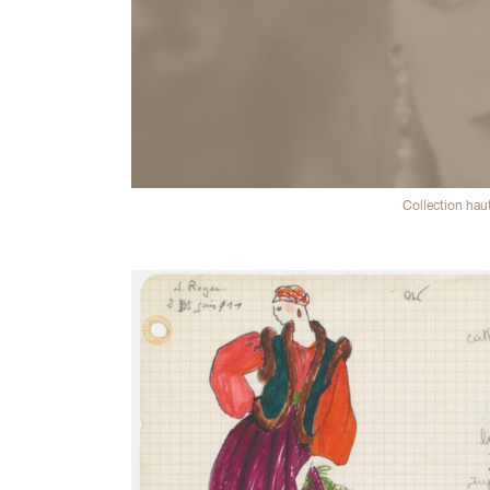
Collection hau
Galerie