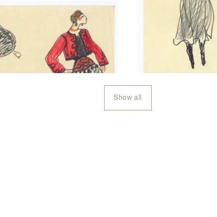
Show all