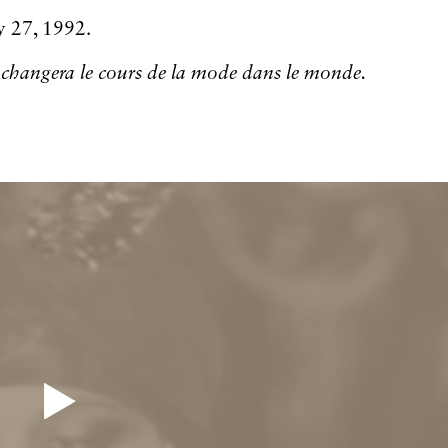
y 27, 1992.
i changera le cours de la mode dans le monde.