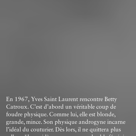
En 1967, Yves Saint Laurent rencontre Betty
Catroux. C’est d’abord un véritable coup de
foudre physique. Comme lui, elle est blonde,
grande, mince. Son physique androgyne incarne
l’idéal du couturier. Dès lors, il ne quittera plus