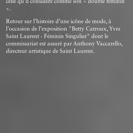
celle qu’il considère comme son « double féminin
».
Retour sur l’histoire d’une icône de mode, à
l’occasion de l’exposition "Betty Catroux, Yves
Saint Laurent - Féminin Singulier" dont le
commissariat est assuré par Anthony Vaccarello,
directeur artistique de Saint Laurent.