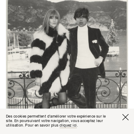
Des cookies permettent d’améliorer votre expérience sur le
site. En poursuivant votre navigation, vous acceptez leur
utilisation. Pour en savoir plus
cliquez ici
.