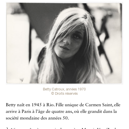
Betty Catroux, années 1970
© Droits réservés
Betty naît en 1945 à Rio. Fille unique de Carmen Saint, elle
arrive à Paris à l’âge de quatre ans, où elle grandit dans la
société mondaine des années 50.