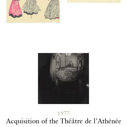
Contenu lié
1977
Acquisition of the Théâtre de l’Athénée