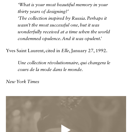
‘What is your most beautiful memory in your
thirty years of designing?’
‘The collection inspired by Russia. Perhaps it
wasn’t the most successful one, but it was
wonderfully received at a time when the world
condemned opulence. And it was opulent.’
Yves Saint Laurent, cited in
Elle
, January 27, 1992.
Une collection révolutionnaire, qui changera le
cours de la mode dans le monde.
New York Times
Vidéos