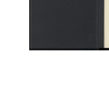
Contenu lié