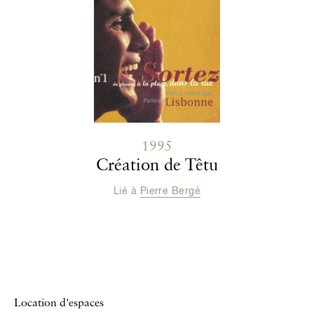
1995
Création de Têtu
Lié à
Pierre Bergé
Location d'espaces